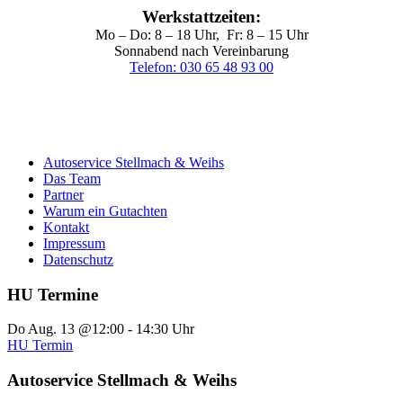
Werkstattzeiten:
Mo – Do: 8 – 18 Uhr, Fr: 8 – 15 Uhr
Sonnabend nach Vereinbarung
Telefon: 030 65 48 93 00
Autoservice Stellmach & Weihs
Das Team
Partner
Warum ein Gutachten
Kontakt
Impressum
Datenschutz
HU Termine
Do Aug. 13 @12:00 - 14:30 Uhr
HU Termin
Autoservice Stellmach & Weihs