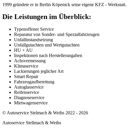
1999 gründete er in Berlin Köpenick seine eigene KFZ - Werkstatt.
Die Leistungen im Überblick:
Typenoffener Service
Reparatur von Sonder- und Spezialfahrzeugen
Unfallinstandsetzung
Unfallgutachten und Wertgutachten
HU + AU
Inspektionen nach Herstellerangaben
Achsvermessung
Klimaservice
Lackierungen jeglicher Art
Smart Repair
Fahrzeugaufbereitung
Autoglasservice
Reifenservice
Diagnoseservice
Mietwagenservice
© Autoservice Stelmach & Weihs 2022 - 2026
Autoservice Stellmach & Weihs